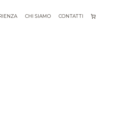
RIENZA
CHI SIAMO
CONTATTI