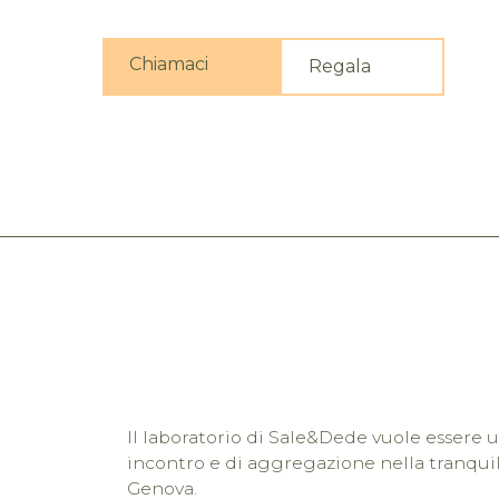
Chiamaci
Regala
Il laboratorio di Sale&Dede vuole essere 
incontro e di aggregazione nella tranquil
Genova.