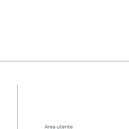
Area utente