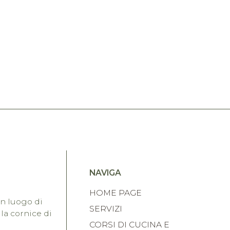
NAVIGA
HOME PAGE
un luogo di
SERVIZI
la cornice di
CORSI DI CUCINA E