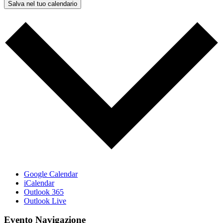
Salva nel tuo calendario
Google Calendar
iCalendar
Outlook 365
Outlook Live
Evento Navigazione