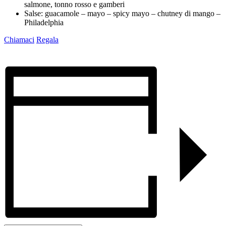
salmone, tonno rosso e gamberi
Salse: guacamole – mayo – spicy mayo – chutney di mango –
Philadelphia
Chiamaci
Regala